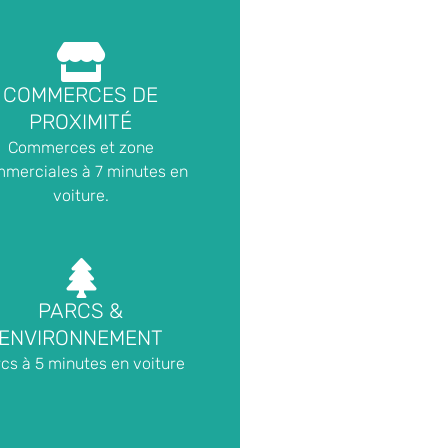
COMMERCES DE
PROXIMITÉ
Commerces et zone
merciales à 7 minutes en
voiture.
PARCS &
ENVIRONNEMENT
cs à 5 minutes en voiture