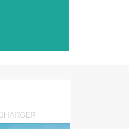
ÉCHARGER