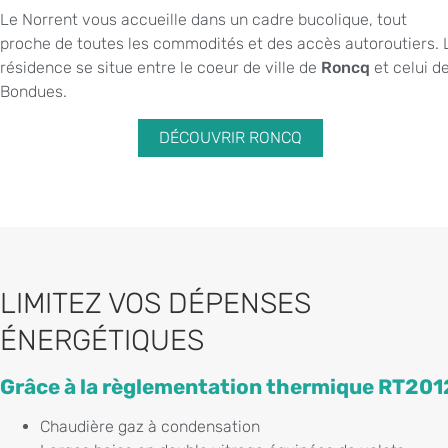
Le Norrent vous accueille dans un cadre bucolique, tout
proche de toutes les commodités et des accès autoroutiers. 
résidence se situe entre le coeur de ville de
Roncq
et celui d
Bondues.
DÉCOUVRIR RONCQ
LIMITEZ VOS DÉPENSES
ÉNERGÉTIQUES
Grâce à la règlementation thermique RT201
Chaudière gaz à condensation