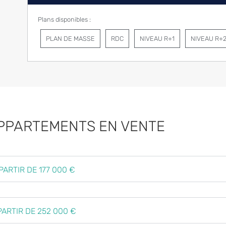
Plans disponibles :
PLAN DE MASSE
RDC
NIVEAU R+1
NIVEAU R+
PPARTEMENTS EN VENTE
À PARTIR DE 177 000 €
À PARTIR DE 252 000 €