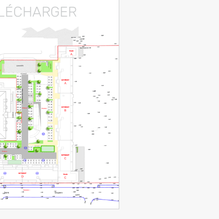
ÉLÉCHARGER