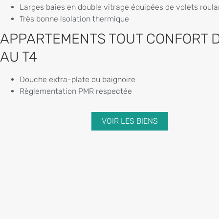
Larges baies en double vitrage équipées de volets roula
Très bonne isolation thermique
APPARTEMENTS TOUT CONFORT D
AU T4
Douche extra-plate ou baignoire
Règlementation PMR respectée
VOIR LES BIENS