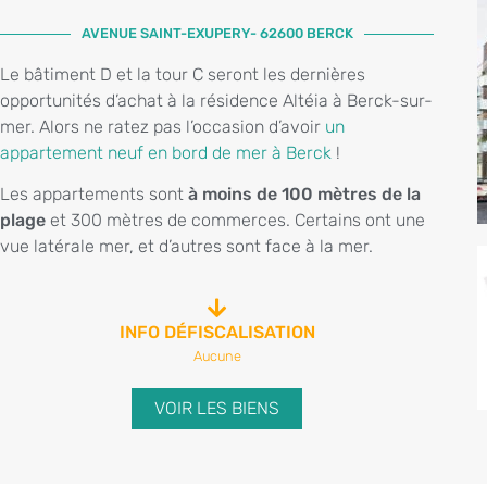
AVENUE SAINT-EXUPERY- 62600 BERCK
Le bâtiment D et la tour C seront les dernières
opportunités d’achat à la résidence Altéia à Berck-sur-
mer. Alors ne ratez pas l’occasion d’avoir
un
appartement neuf en bord de mer à Berck
!
Les appartements sont
à moins de 100 mètres de la
plage
et 300 mètres de commerces. Certains ont une
vue latérale mer, et d’autres sont face à la mer.
INFO DÉFISCALISATION
Aucune
VOIR LES BIENS