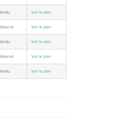
Vendu
Voir le plan
Réservé
Voir le plan
Vendu
Voir le plan
Réservé
Voir le plan
Vendu
Voir le plan