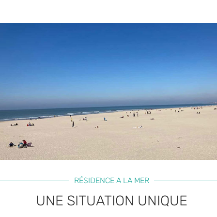
RÉSIDENCE A LA MER
UNE SITUATION UNIQUE