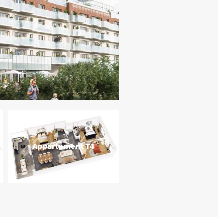
Appartement T4