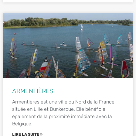
ARMENTIÈRES
Armentières est une ville du Nord de la France,
située en Lille et Dunkerque. Elle bénéficie
également de la proximité immédiate avec la
Belgique.
LIRE LA SUITE »