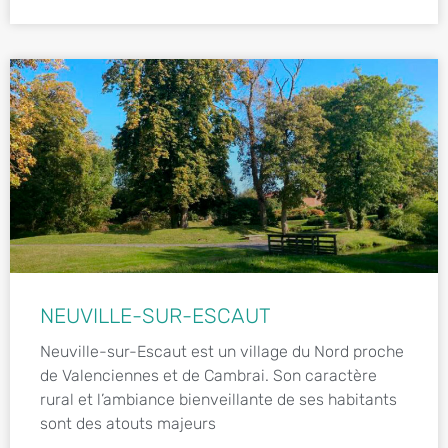
NEUVILLE-SUR-ESCAUT
Neuville-sur-Escaut est un village du Nord proche
de Valenciennes et de Cambrai. Son caractère
rural et l’ambiance bienveillante de ses habitants
sont des atouts majeurs