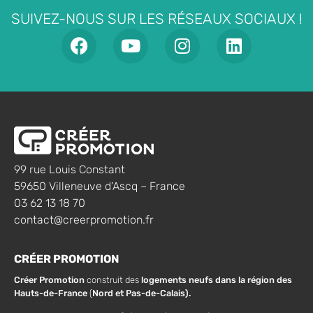
SUIVEZ-NOUS SUR LES RÉSEAUX SOCIAUX !
99 rue Louis Constant
59650 Villeneuve d’Ascq – France
03 62 13 18 70
contact@creerpromotion.fr
CRÉER PROMOTION
Créer Promotion
construit des
logements neufs dans la région des
Hauts-de-France
(
Nord et Pas-de-Calais).