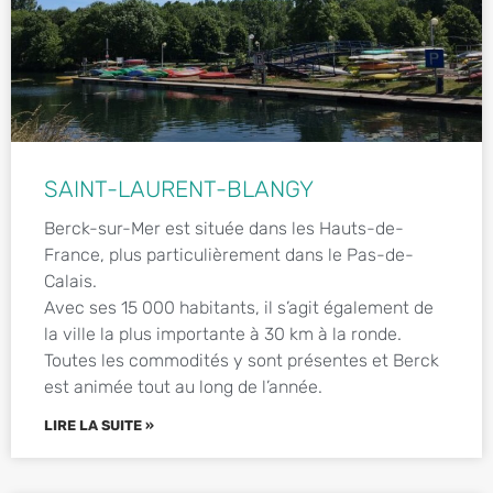
SAINT-LAURENT-BLANGY
Berck-sur-Mer est située dans les Hauts-de-
France, plus particulièrement dans le Pas-de-
Calais.
Avec ses 15 000 habitants, il s’agit également de
la ville la plus importante à 30 km à la ronde.
Toutes les commodités y sont présentes et Berck
est animée tout au long de l’année.
LIRE LA SUITE »