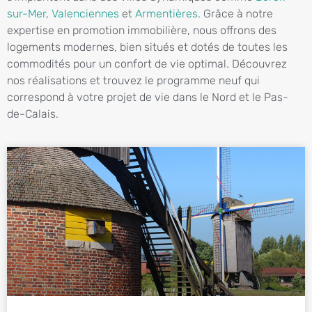
sur-Mer
,
Valenciennes
et
Armentières
. Grâce à notre
expertise en promotion immobilière, nous offrons des
logements modernes, bien situés et dotés de toutes les
commodités pour un confort de vie optimal. Découvrez
nos réalisations et trouvez le programme neuf qui
correspond à votre projet de vie dans le Nord et le Pas-
de-Calais.