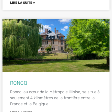
LIRE LA SUITE »
RONCQ
Roncq, au cœur de la Métropole lilloise, se situe à
seulement 4 kilomètres de la frontière entre la
France et la Belgique.