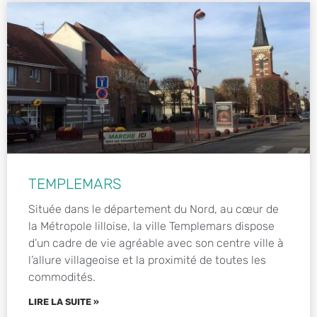
TEMPLEMARS
Située dans le département du Nord, au cœur de
la Métropole lilloise, la ville Templemars dispose
d’un cadre de vie agréable avec son centre ville à
l’allure villageoise et la proximité de toutes les
commodités.
LIRE LA SUITE »