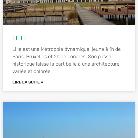
LILLE
Lille est une Métropole dynamique, jeune à 1h de
Paris, Bruxelles et 2h de Londres. Son passé
historique laisse la part belle à une architecture
variée et colorée.
LIRE LA SUITE »