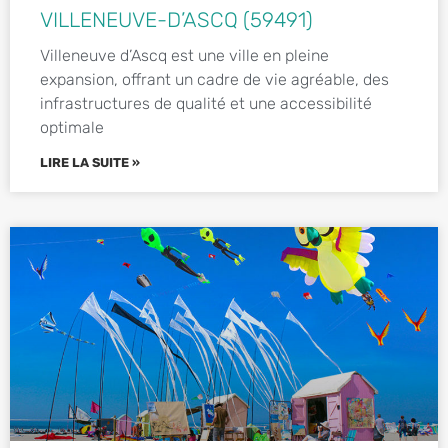
VILLENEUVE-D’ASCQ (59491)
Villeneuve d’Ascq est une ville en pleine
expansion, offrant un cadre de vie agréable, des
infrastructures de qualité et une accessibilité
optimale
LIRE LA SUITE »