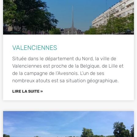
VALENCIENNES
Située dans le département du Nord, la ville de
Valenciennes est proche de la Belgique, de Lille et
de la campagne de l’Avesnois. L’un de ses
nombreux atouts est sa situation géographique.
LIRE LA SUITE »