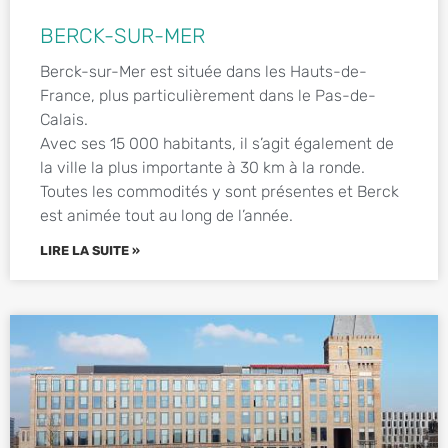
BERCK-SUR-MER
Berck-sur-Mer est située dans les Hauts-de-
France, plus particulièrement dans le Pas-de-
Calais.
Avec ses 15 000 habitants, il s’agit également de
la ville la plus importante à 30 km à la ronde.
Toutes les commodités y sont présentes et Berck
est animée tout au long de l’année.
LIRE LA SUITE »