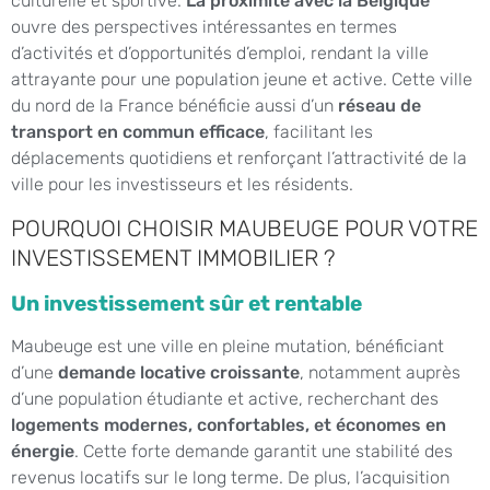
culturelle et sportive.
La proximité avec la Belgique
ouvre des perspectives intéressantes en termes
d’activités et d’opportunités d’emploi, rendant la ville
attrayante pour une population jeune et active. Cette ville
du nord de la France bénéficie aussi d’un
réseau de
transport en commun efficace
, facilitant les
déplacements quotidiens et renforçant l’attractivité de la
ville pour les investisseurs et les résidents.
POURQUOI CHOISIR MAUBEUGE POUR VOTRE
INVESTISSEMENT IMMOBILIER ?
Un investissement sûr et rentable
Maubeuge est une ville en pleine mutation, bénéficiant
d’une
demande locative croissante
, notamment auprès
d’une population étudiante et active, recherchant des
logements modernes, confortables, et économes en
énergie
. Cette forte demande garantit une stabilité des
revenus locatifs sur le long terme. De plus, l’acquisition