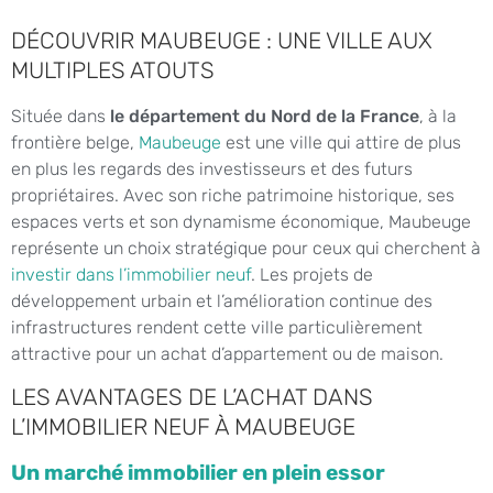
DÉCOUVRIR MAUBEUGE : UNE VILLE AUX
MULTIPLES ATOUTS
Située dans
le département du Nord de la France
, à la
frontière belge,
Maubeuge
est une ville qui attire de plus
en plus les regards des investisseurs et des futurs
propriétaires. Avec son riche patrimoine historique, ses
espaces verts et son dynamisme économique, Maubeuge
représente un choix stratégique pour ceux qui cherchent à
investir dans l’immobilier neuf
. Les projets de
développement urbain et l’amélioration continue des
infrastructures rendent cette ville particulièrement
attractive pour un achat d’appartement ou de maison.
LES AVANTAGES DE L’ACHAT DANS
L’IMMOBILIER NEUF À MAUBEUGE
Un marché immobilier en plein essor