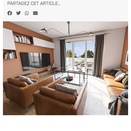
PARTAGEZ CET ARTICLE…