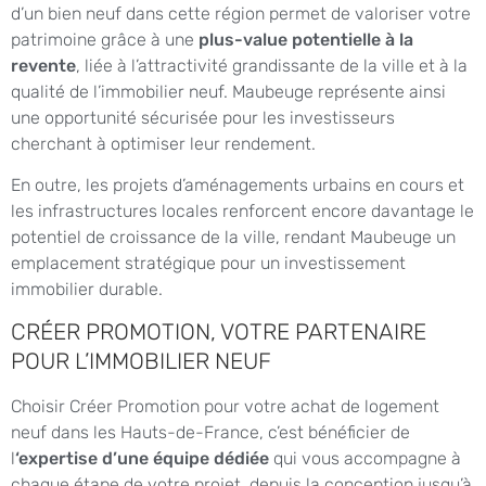
d’un bien neuf dans cette région permet de valoriser votre
patrimoine grâce à une
plus-value potentielle à la
revente
, liée à l’attractivité grandissante de la ville et à la
qualité de l’immobilier neuf. Maubeuge représente ainsi
une opportunité sécurisée pour les investisseurs
cherchant à optimiser leur rendement.
En outre, les projets d’aménagements urbains en cours et
les infrastructures locales renforcent encore davantage le
potentiel de croissance de la ville, rendant Maubeuge un
emplacement stratégique pour un investissement
immobilier durable.
CRÉER PROMOTION, VOTRE PARTENAIRE
POUR L’IMMOBILIER NEUF
Choisir Créer Promotion pour votre achat de logement
neuf dans les Hauts-de-France, c’est bénéficier de
l
‘expertise d’une équipe dédiée
qui vous accompagne à
chaque étape de votre projet, depuis la conception jusqu’à