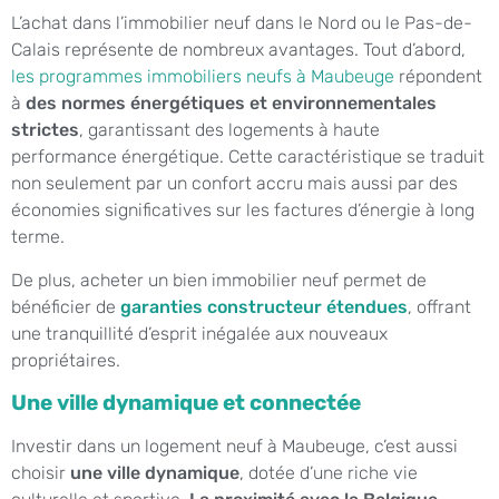
L’achat dans l’immobilier neuf dans le Nord ou le Pas-de-
Calais représente de nombreux avantages. Tout d’abord,
les programmes immobiliers neufs à Maubeuge
répondent
à
des normes énergétiques et environnementales
strictes
, garantissant des logements à haute
performance énergétique. Cette caractéristique se traduit
non seulement par un confort accru mais aussi par des
économies significatives sur les factures d’énergie à long
terme.
De plus, acheter un bien immobilier neuf permet de
bénéficier de
garanties constructeur étendues
, offrant
une tranquillité d’esprit inégalée aux nouveaux
propriétaires.
Une ville dynamique et connectée
Investir dans un logement neuf à Maubeuge, c’est aussi
choisir
une ville dynamique
, dotée d’une riche vie