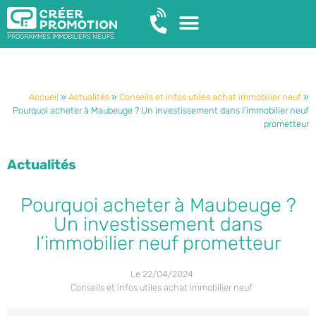
PROGRAMMES IMMOBILIERS NEUFS
Accueil
»
Actualités
»
Conseils et infos utiles achat immobilier neuf
»
Pourquoi acheter à Maubeuge ? Un investissement dans l’immobilier neuf
prometteur
Actualités
Pourquoi acheter à Maubeuge ?
Un investissement dans
l’immobilier neuf prometteur
Le
22/04/2024
Conseils et infos utiles achat immobilier neuf