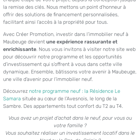
la remise des clés. Nous mettons un point d’honneur à
offrir des solutions de financement personnalisées,
facilitant ainsi l’accès à la propriété pour tous.
Avec Créer Promotion, investir dans l’immobilier neuf à
Maubeuge devient
une expérience rassurante et
enrichissante
. Nous vous invitons à visiter notre site web
pour découvrir notre programme et les opportunités
d’investissement qui s’offrent à vous dans cette ville
dynamique. Ensemble, bâtissons votre avenir à Maubeuge,
une ville d’avenir pour l’immobilier neuf.
Découvrez
notre programme neuf : la Résidence Le
Samara
située au cœur de l’Avesnois, le long de la
Sambre. Des appartements tout confort du T2 au T4.
Vous avez un projet d’achat dans le neuf, pour vous ou
votre famille ?
Vous souhaitez réaliser un investissement locatif dans le