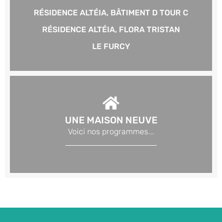
RÉSIDENCE ALTÉIA, BÂTIMENT D TOUR C
RÉSIDENCE ALTÉIA, FLORA TRISTAN
LE FURCY
UNE MAISON NEUVE
Voici nos programmes...