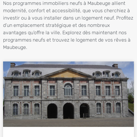
Nos programmes immobiliers neufs à Maubeuge allient
modernité, confort et accessibilité, que vous cherchiez à
investir ou à vous installer dans un logement neuf. Profitez
d’un emplacement stratégique et des nombreux
avantages qu’offre la ville. Explorez dès maintenant nos
programmes neufs et trouvez le logement de vos rêves à
Maubeuge.