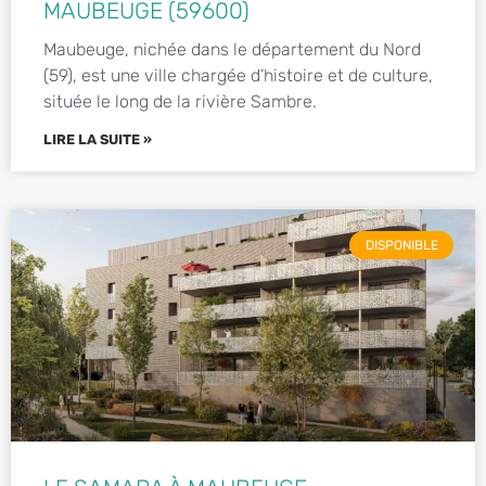
MAUBEUGE (59600)
Maubeuge, nichée dans le département du Nord
(59), est une ville chargée d’histoire et de culture,
située le long de la rivière Sambre.
LIRE LA SUITE »
DISPONIBLE