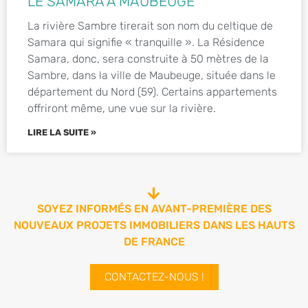
LE SAMARA À MAUBEUGE
La rivière Sambre tirerait son nom du celtique de
Samara qui signifie « tranquille ». La Résidence
Samara, donc, sera construite à 50 mètres de la
Sambre, dans la ville de Maubeuge, située dans le
département du Nord (59). Certains appartements
offriront même, une vue sur la rivière.
LIRE LA SUITE »
SOYEZ INFORMÉS EN AVANT-PREMIÈRE DES
NOUVEAUX PROJETS IMMOBILIERS DANS LES HAUTS
DE FRANCE
CONTACTEZ-NOUS !