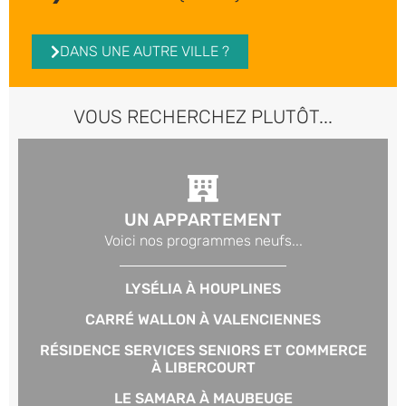
DANS UNE AUTRE VILLE ?
VOUS RECHERCHEZ PLUTÔT...
UN APPARTEMENT
Voici nos programmes neufs...
LYSÉLIA À HOUPLINES
CARRÉ WALLON À VALENCIENNES
RÉSIDENCE SERVICES SENIORS ET COMMERCE
À LIBERCOURT
LE SAMARA À MAUBEUGE