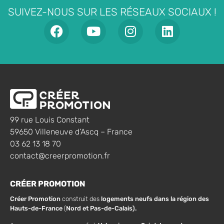
SUIVEZ-NOUS SUR LES RÉSEAUX SOCIAUX !
99 rue Louis Constant
59650 Villeneuve d’Ascq – France
03 62 13 18 70
contact@creerpromotion.fr
CRÉER PROMOTION
Créer Promotion
construit des
logements neufs dans la région des
Hauts-de-France
(
Nord et Pas-de-Calais).