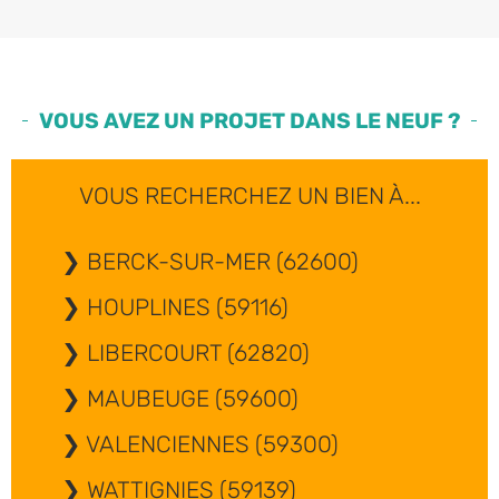
VOUS AVEZ UN PROJET DANS LE NEUF ?
VOUS RECHERCHEZ UN BIEN À...
BERCK-SUR-MER (62600)
HOUPLINES (59116)
LIBERCOURT (62820)
MAUBEUGE (59600)
VALENCIENNES (59300)
WATTIGNIES (59139)