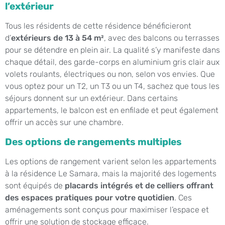
l’extérieur
Tous les résidents de cette résidence bénéficieront
d’
extérieurs de 13 à 54 m²
, avec des balcons ou terrasses
pour se détendre en plein air. La qualité s’y manifeste dans
chaque détail, des garde-corps en aluminium gris clair aux
volets roulants, électriques ou non, selon vos envies. Que
vous optez pour un T2, un T3 ou un T4, sachez que tous les
séjours donnent sur un extérieur. Dans certains
appartements, le balcon est en enfilade et peut également
offrir un accès sur une chambre.
Des options de rangements multiples
Les options de rangement varient selon les appartements
à la résidence Le Samara, mais la majorité des logements
sont équipés de
placards intégrés et de celliers offrant
des espaces pratiques pour votre quotidien
. Ces
aménagements sont conçus pour maximiser l’espace et
offrir une solution de stockage efficace.