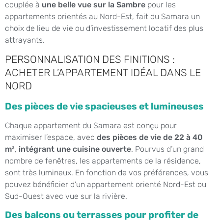
couplée à
une belle vue sur la Sambre
pour les
appartements orientés au Nord-Est, fait du Samara un
choix de lieu de vie ou d’investissement locatif des plus
attrayants.
PERSONNALISATION DES FINITIONS :
ACHETER L’APPARTEMENT IDÉAL DANS LE
NORD
Des pièces de vie spacieuses et lumineuses
Chaque appartement du Samara est conçu pour
maximiser l’espace, avec
des pièces de vie de 22 à 40
m²
,
intégrant une cuisine ouverte
. Pourvus d’un grand
nombre de fenêtres, les appartements de la résidence,
sont très lumineux. En fonction de vos préférences, vous
pouvez bénéficier d’un appartement orienté Nord-Est ou
Sud-Ouest avec vue sur la rivière.
Des balcons ou terrasses pour profiter de