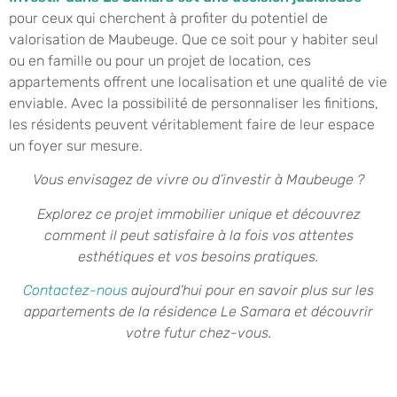
pour ceux qui cherchent à profiter du potentiel de
valorisation de Maubeuge. Que ce soit pour y habiter seul
ou en famille ou pour un projet de location, ces
appartements offrent une localisation et une qualité de vie
enviable. Avec la possibilité de personnaliser les finitions,
les résidents peuvent véritablement faire de leur espace
un foyer sur mesure.
Vous envisagez de vivre ou d’investir à Maubeuge ?
Explorez ce projet immobilier unique et découvrez
comment il peut satisfaire à la fois vos attentes
esthétiques et vos besoins pratiques.
Contactez-nous
aujourd’hui pour en savoir plus sur les
appartements de la résidence Le Samara et découvrir
votre futur chez-vous.