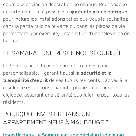
cours aux envies de décoration de chacun. Pour chaque
appartement, il est possible d’
ajuster le plan électrique
pour inclure les installations telles que vous le souhaitez
dans la partie cuisine ouverte ou dans les pièces de vie
permettant, par exemple, l’installation d’une télévision en
hauteur.
LE SAMARA : UNE RÉSIDENCE SÉCURISÉE
Le Samara ne fait pas que promettre un espace
personnalisable, il garantit aussi
la sécurité et la
tranquillité d’esprit
de ses futurs résidents. L’accès à la
résidence est sécurisé par interphone, visiophone et
digicode, assurant une sérénité quotidienne pour tous les
résidents.
POURQUOI INVESTIR DANS UN
APPARTEMENT NEUF À MAUBEUGE ?
Investir dans Le Samara est une décision judicieuse