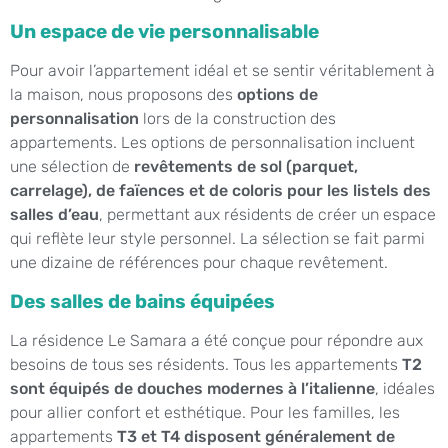
Un espace de vie personnalisable
Pour avoir l’appartement idéal et se sentir véritablement à
la maison, nous proposons des
options de
personnalisation
lors de la construction des
appartements. Les options de personnalisation incluent
une sélection de
revêtements de sol (parquet,
carrelage), de faïences et de coloris pour les listels des
salles d’eau
, permettant aux résidents de créer un espace
qui reflète leur style personnel. La sélection se fait parmi
une dizaine de références pour chaque revêtement.
Des salles de bains équipées
La résidence Le Samara a été conçue pour répondre aux
besoins de tous ses résidents. Tous les appartements
T2
sont équipés de douches modernes à l’italienne
, idéales
pour allier confort et esthétique. Pour les familles, les
appartements
T3 et T4 disposent généralement de