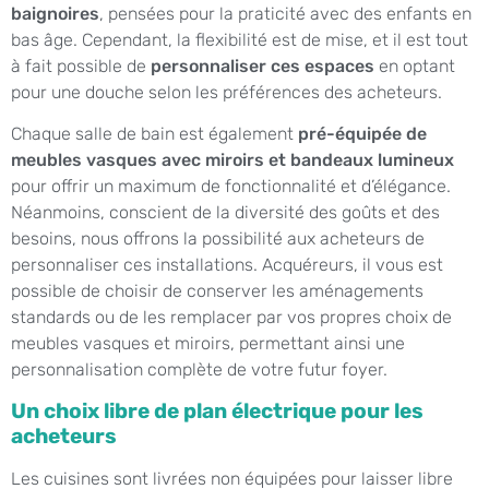
baignoires
, pensées pour la praticité avec des enfants en
bas âge. Cependant, la flexibilité est de mise, et il est tout
à fait possible de
personnaliser ces espaces
en optant
pour une douche selon les préférences des acheteurs.
Chaque salle de bain est également
pré-équipée de
meubles vasques avec miroirs et bandeaux lumineux
pour offrir un maximum de fonctionnalité et d’élégance.
Néanmoins, conscient de la diversité des goûts et des
besoins, nous offrons la possibilité aux acheteurs de
personnaliser ces installations. Acquéreurs, il vous est
possible de choisir de conserver les aménagements
standards ou de les remplacer par vos propres choix de
meubles vasques et miroirs, permettant ainsi une
personnalisation complète de votre futur foyer.
Un choix libre de plan électrique pour les
acheteurs
Les cuisines sont livrées non équipées pour laisser libre