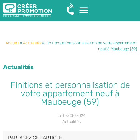
PROGRAMMES IMMOBILIERS NEUFS
Accueil
»
Actualités
»
Finitions et personnalisation de votre appartement
neuf à Maubeuge (59)
Actualités
Finitions et personnalisation de
votre appartement neuf à
Maubeuge (59)
Le
03/05/2024
Actualités
PARTAGEZ CET ARTICLE…