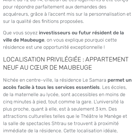
pour répondre parfaitement aux demandes des
acquéreurs, grâce à l’accent mis sur la personnalisation et
sur la qualité des finitions proposées.
Que vous soyez
investisseurs ou futur résident de la
ville de Maubeuge
, on vous explique pourquoi cette
résidence est une opportunité exceptionnelle !
LOCALISATION PRIVILÉGIÉE : APPARTEMENT
NEUF AU CŒUR DE MAUBEUGE
Nichée en centre-ville, la résidence Le Samara
permet un
accès facile à tous les services essentiels
. Les écoles,
de la maternelle au lycée, sont accessibles en moins de
cinq minutes à pied, tout comme la gare. L’université la
plus proche, quant à elle, est à seulement 3 km. Des
attractions culturelles telles que le Théâtre le Manège et
la salle de spectacles Shtrau se trouvent à proximité
immédiate de la résidence. Cette localisation idéale,