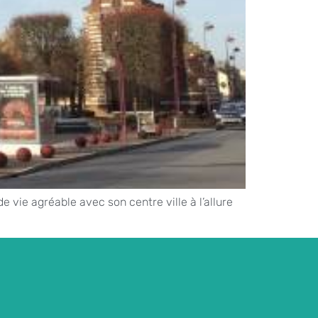
 vie agréable avec son centre ville à l’allure