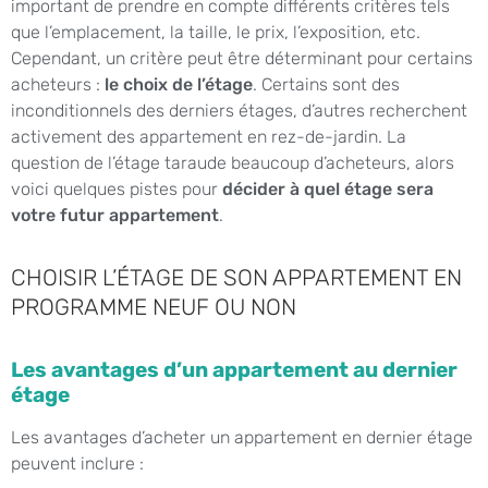
important de prendre en compte différents critères tels
que l’emplacement, la taille, le prix, l’exposition, etc.
Cependant, un critère peut être déterminant pour certains
acheteurs :
le choix de l’étage
. Certains sont des
inconditionnels des derniers étages, d’autres recherchent
activement des appartement en rez-de-jardin. La
question de l’étage taraude beaucoup d’acheteurs, alors
voici quelques pistes pour
décider à quel étage sera
votre futur appartement
.
CHOISIR L’ÉTAGE DE SON APPARTEMENT EN
PROGRAMME NEUF OU NON
Les avantages d’un appartement au dernier
étage
Les avantages d’acheter un appartement en dernier étage
peuvent inclure :