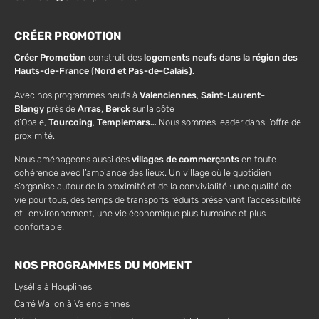
CRÉER PROMOTION
Créer Promotion
construit des
logements neufs dans la région des
Hauts-de-France
(
Nord et Pas-de-Calais).
Avec nos programmes neufs à
Valenciennes
,
Saint-Laurent-
Blangy
près de
Arras
,
Berck
sur la côte
d’Opale,
Tourcoing
,
Templemars…
Nous sommes leader dans l’offre de
proximité.
Nous aménageons aussi des
villages de commerçants
en toute
cohérence avec l’ambiance des lieux. Un village où le quotidien
s’organise autour de la proximité et de la convivialité : une qualité de
vie pour tous, des temps de transports réduits préservant l’accessibilité
et l’environnement, une vie économique plus humaine et plus
confortable.
NOS PROGRAMMES DU MOMENT
Lysélia à Houplines
Carré Wallon à Valenciennes