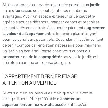
Si l’appartement en rez-de-chaussée possède un
jardin
ou une
terrasse
, cela peut ajouter de nombreux
avantages. Avoir un espace extérieur privé peut être
agréable pour se détendre, manger dehors et organiser
des activités en plein air. Cela peut également
augmenter
la valeur de l’appartement
et le rendre plus attrayant
pour les acheteurs potentiels. Cependant, il est important
de tenir compte de l’entretien nécessaire pour maintenir
un jardin en bon état. Renseignez-vous auprès
du
promoteur ou de la copropriété
: souvent le jardin est
entretenu par une entreprise désignée.
L’APPARTEMENT DERNIER ÉTAGE :
ATTENTION AU VERTIGE
Si vous aimez les jolies vues mais que vous avez le
vertige, il peut-être préférable
d’acheter un
appartement en rez-de-chaussée
plutôt qu’un