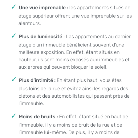
Une vue imprenable :
les appartements situés en
étage supérieur offrent une vue imprenable sur les
alentours.
Plus de luminosité
: Les appartements au dernier
étage d’un immeuble bénéficient souvent d’une
meilleure exposition. En effet, étant situés en
hauteur, ils sont moins exposés aux immeubles et
aux arbres qui peuvent bloquer le soleil.
Plus d’intimité :
En étant plus haut, vous êtes
plus loins de la rue et évitez ainsi les regards des
piétons et des automobilistes qui passent près de
l’immeuble.
Moins de bruits :
En effet, étant situé en haut de
l’immeuble, il y a moins de bruit de la rue et de
l’immeuble lui-même. De plus, il y a moins de