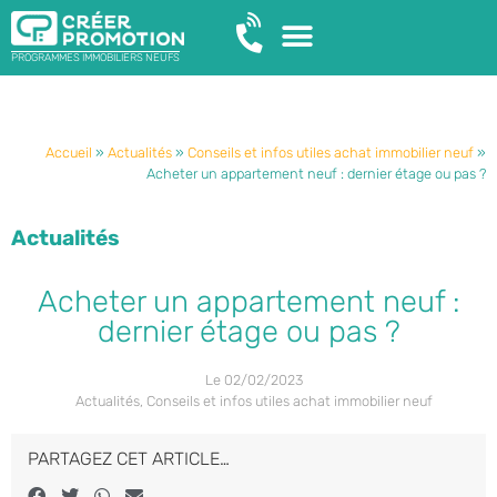
PROGRAMMES IMMOBILIERS NEUFS
Accueil
»
Actualités
»
Conseils et infos utiles achat immobilier neuf
»
Acheter un appartement neuf : dernier étage ou pas ?
Actualités
Acheter un appartement neuf :
dernier étage ou pas ?
Le
02/02/2023
Actualités
,
Conseils et infos utiles achat immobilier neuf
PARTAGEZ CET ARTICLE…