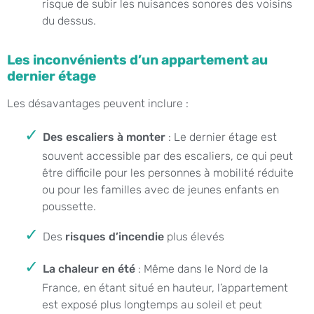
risque de subir les nuisances sonores des voisins
du dessus.
Les inconvénients d’un appartement au
dernier étage
Les désavantages peuvent inclure :
Des escaliers à monter
: Le dernier étage est
souvent accessible par des escaliers, ce qui peut
être difficile pour les personnes à mobilité réduite
ou pour les familles avec de jeunes enfants en
poussette.
Des
risques d’incendie
plus élevés
La chaleur en été
: Même dans le Nord de la
France, en étant situé en hauteur, l’appartement
est exposé plus longtemps au soleil et peut