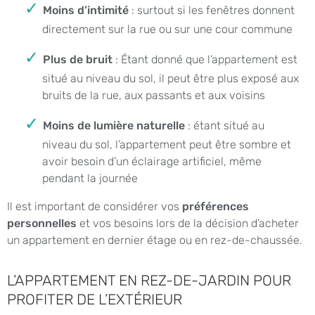
Moins d’intimité
: surtout si les fenêtres donnent
directement sur la rue ou sur une cour commune
Plus de bruit
: Étant donné que l’appartement est
situé au niveau du sol, il peut être plus exposé aux
bruits de la rue, aux passants et aux voisins
Moins de lumière naturelle
: étant situé au
niveau du sol, l’appartement peut être sombre et
avoir besoin d’un éclairage artificiel, même
pendant la journée
Il est important de considérer vos
préférences
personnelles
et vos besoins lors de la décision d’acheter
un appartement en dernier étage ou en rez-de-chaussée.
L’APPARTEMENT EN REZ-DE-JARDIN POUR
PROFITER DE L’EXTÉRIEUR