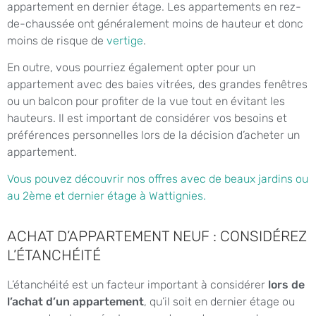
appartement en dernier étage. Les appartements en rez-
de-chaussée ont généralement moins de hauteur et donc
moins de risque de
vertige
.
En outre, vous pourriez également opter pour un
appartement avec des baies vitrées, des grandes fenêtres
ou un balcon pour profiter de la vue tout en évitant les
hauteurs. Il est important de considérer vos besoins et
préférences personnelles lors de la décision d’acheter un
appartement.
Vous pouvez découvrir nos offres avec de beaux jardins ou
au 2ème et dernier étage à Wattignies.
ACHAT D’APPARTEMENT NEUF : CONSIDÉREZ
L’ÉTANCHÉITÉ
L’étanchéité est un facteur important à considérer
lors de
l’achat d’un appartement
, qu’il soit en dernier étage ou