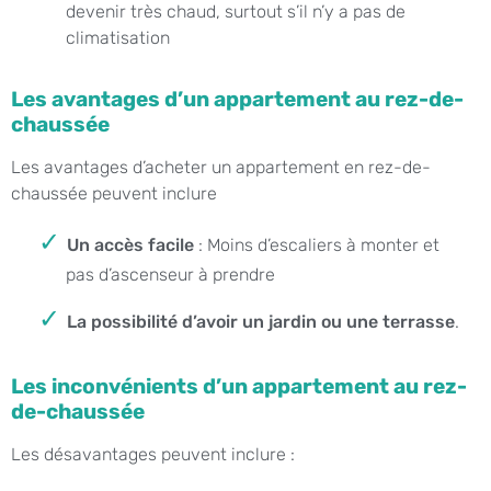
devenir très chaud, surtout s’il n’y a pas de
climatisation
Les avantages d’un appartement au rez-de-
chaussée
Les avantages d’acheter un appartement en rez-de-
chaussée peuvent inclure
Un accès facile
: Moins d’escaliers à monter et
pas d’ascenseur à prendre
La possibilité d’avoir un jardin ou une terrasse
.
Les inconvénients d’un appartement au rez-
de-chaussée
Les désavantages peuvent inclure :